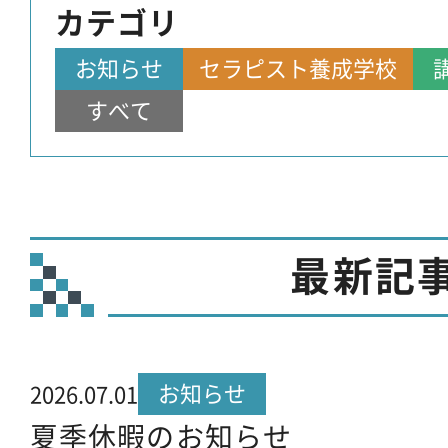
カテゴリ
お知らせ
セラピスト養成学校
すべて
最新記
お知らせ
2026.07.01
夏季休暇のお知らせ