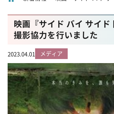
映画『サイド バイ サイド
撮影協力を行いました
メディア
2023.04.01