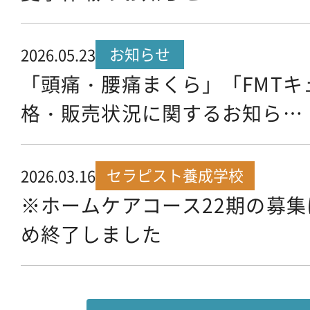
お知らせ
2026.05.23
「頭痛・腰痛まくら」「FMTキ
格・販売状況に関するお知ら…
セラピスト養成学校
2026.03.16
※ホームケアコース22期の募
め終了しました