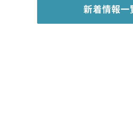
新着情報一