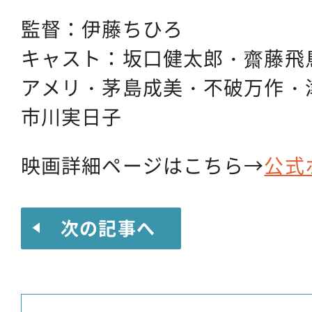
監督：伊藤ちひろ
キャスト：坂口健太郎・齋藤飛
アメリ・茅島成美・不破万作・
市川実日子
映画詳細ページはこちら→
公式
次の記事へ