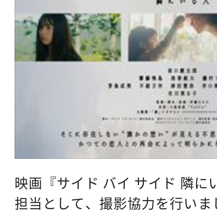
映画『サイド バイ サイド 隣
担当として、撮影協力を行いま