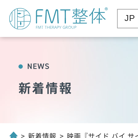
JP
新着情報
新着情報
映画『サイド バイ サイド