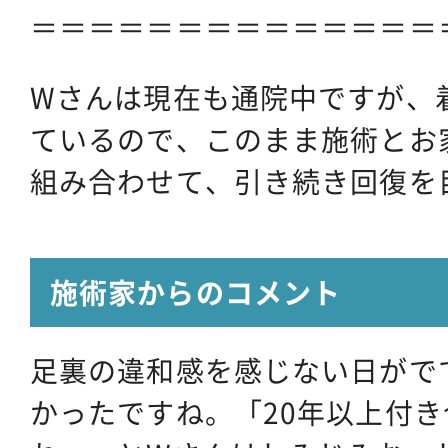
＝＝＝＝＝＝＝＝＝＝＝＝＝＝
Wさんは現在も通院中ですが、
ているので、このまま施術とお
組み合わせて、引き続き回復を
施術家からのコメント
足裏の違和感を感じない日がで
かったですね。「20年以上付