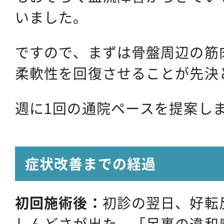
いました。
ですので、まずは骨盤周辺の筋
柔軟性を回復させることが先決
週に1回の通院ペースを提案し
症状改善までの経過
初回施術後：
初診の翌日、好転
しんどさが出た。「足裏の違和