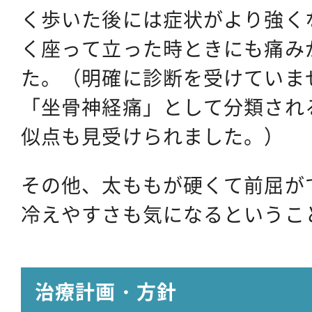
く歩いた後には症状がより強く
く座って立った時ときにも痛み
た。（明確に診断を受けていま
「坐骨神経痛」として分類され
似点も見受けられました。）
その他、太ももが硬くて前屈が
冷えやすさも気になるというこ
治療計画・方針