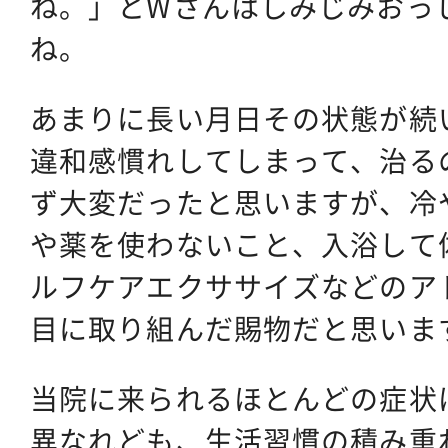
ね。」とWさんはしみじみおっ
ね。
あまりに長い月日その状態が続
違和感慣れしてしまって、治る
ず大変だったと思いますが、冷
や薬を使わないこと、入浴して
ルフケアエクササイズなどのア
目に取り組んだ賜物だと思いま
当院に来られるほとんどの症状
異なれども、生活習慣の積み重