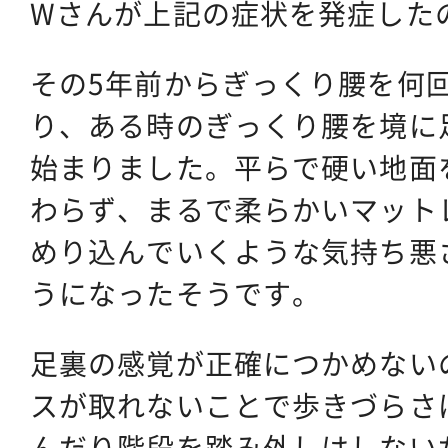
Wさんが上記の症状を発症した
その5年前からぎっくり腰を何
り、ある時のぎっくり腰を境に
始まりました。平らで硬い地面
わらず、まるで柔らかいマット
めり込んでいくような気持ち悪
うになったそうです。
足裏の感覚が正確につかめない
スが取れないことで歩きづらさ
んだり階段を踏み外しはしない