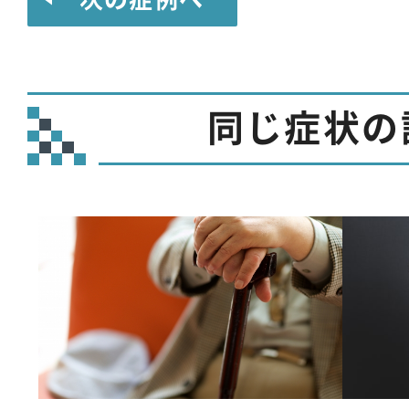
同じ症状の