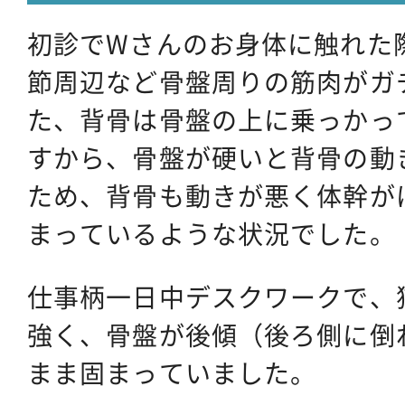
初診でWさんのお身体に触れた
節周辺など骨盤周りの筋肉がガ
た、背骨は骨盤の上に乗っかっ
すから、骨盤が硬いと背骨の動
ため、背骨も動きが悪く体幹が
まっているような状況でした。
仕事柄一日中デスクワークで、
強く、骨盤が後傾（後ろ側に倒
まま固まっていました。