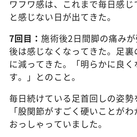
ワフワ感は、これまで毎日感じ
と感じない日が出てきた。
7回目：
施術後2日間脚の痛み
後は感じなくなってきた。足裏
に減ってきた。「明らかに良く
す。」とのこと。
毎日続けている足首回しの姿勢
「股関節がすごく硬いことがわ
おっしゃっていました。