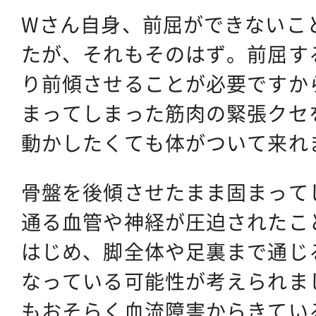
Wさん自身、前屈ができないこ
たが、それもそのはず。前屈す
り前傾させることが必要ですか
まってしまった筋肉の緊張クセ
動かしたくても体がついて来れ
骨盤を後傾させたまま固まって
通る血管や神経が圧迫されたこ
はじめ、脚全体や足裏まで通じ
なっている可能性が考えられま
もおそらく血流障害からきてい