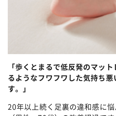
「歩くとまるで低反発のマット
るようなフワフワした気持ち悪
す。」
20年以上続く足裏の違和感に