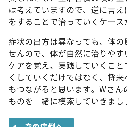
は考えていますので、逆に言え
をすることで治っていくケース
症状の出方は異なっても、体の
せんので、体が自然に治りやす
ケアを覚え、実践していくこと
くしていくだけではなく、将来
もつながると思います。Wさん
ものを一緒に模索していきまし
次の症例へ