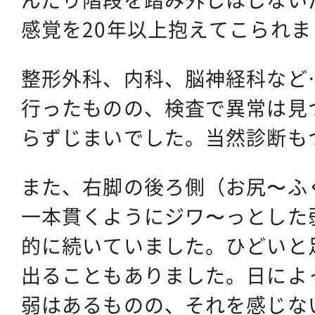
感覚を20年以上抱えてこられま
整形外科、内科、脳神経科など
行ったものの、検査で異常は見
らずじまいでした。当然診断も
また、右脚の後ろ側（お尻〜ふ
一本貫くようにジワ〜っとした
的に続いていました。ひどいと
出ることもありました。日によ
弱はあるものの、それを感じな