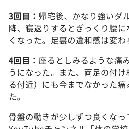
3回目：
帰宅後、かなり強いダ
降、寝返りするとぎっくり腰に
くなった。足裏の違和感は変わ
4回目：
座るとしみるような痛
うになった。また、両足の付け
る付近）にも今までなかった痛
た。
骨盤の動きが少しずつ良くなっ
YouTubeチャンネル「体の学