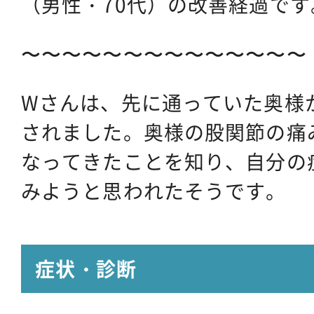
（男性・70代）の改善経過です
〜〜〜〜〜〜〜〜〜〜〜〜〜〜
Wさんは、先に通っていた奥様
されました。奥様の股関節の痛
なってきたことを知り、自分の
みようと思われたそうです。
症状・診断