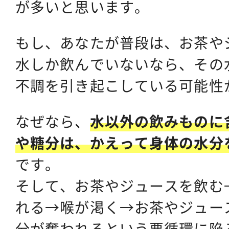
が多いと思います。
もし、あなたが普段は、お茶や
水しか飲んでいないなら、その
不調を引き起こしている可能性
なぜなら、
水以外の飲みものに
や糖分は、かえって身体の水分
です。
そして、お茶やジュースを飲む
れる→喉が渇く→お茶やジュー
分が奪われるという悪循環に陥