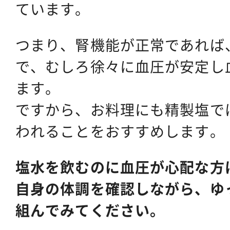
ています。
つまり、腎機能が正常であれば
で、むしろ徐々に血圧が安定し
ます。
ですから、お料理にも精製塩で
われることをおすすめします。
塩水を飲むのに血圧が心配な方
自身の体調を確認しながら、ゆ
組んでみてください。