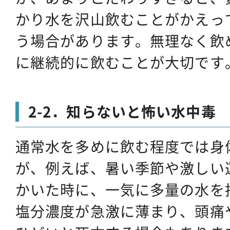
かり水を沢山飲むことがかえっ
う場合があります。無理なく飲
に継続的に飲むことが大切です
2-2．知らないと怖い水中毒
通常水を多めに飲む程度では身
が、例えば、暑い季節や激しい
かいた時に、一気に多量の水を
塩分濃度が急激に薄まり、頭痛