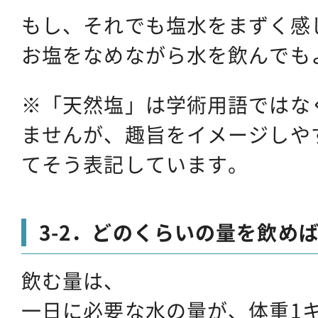
もし、それでも塩水をまずく感
お塩をなめながら水を飲んでも
※「天然塩」は学術用語ではな
ませんが、趣旨をイメージしや
てそう表記しています。
3-2．どのくらいの量を飲め
飲む量は、
一日に必要な水の量が、体重1キ