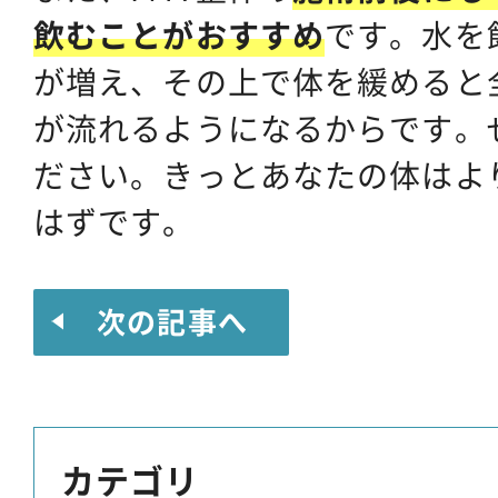
飲むことがおすすめ
です。水を
が増え、その上で体を緩めると
が流れるようになるからです。
ださい。きっとあなたの体はよ
はずです。
次の記事へ
カテゴリ