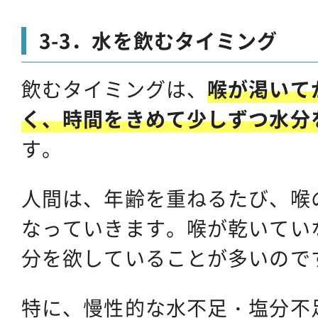
3-3．水を飲むタイミング
飲むタイミングは、
喉が渇いて
く、時間をきめて少しずつ水分
す。
人間は、年齢を重ねるたび、喉
なっていきます。喉が乾いてい
分を欲していることが多いので
特に、慢性的な水不足・塩分不