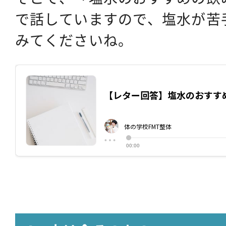
で話していますので、塩水が苦
みてくださいね。