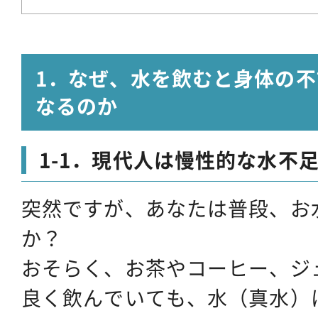
1．なぜ、水を飲むと身体の
なるのか
1-1．現代人は慢性的な水不
突然ですが、あなたは普段、お
か？
おそらく、お茶やコーヒー、ジ
良く飲んでいても、水（真水）