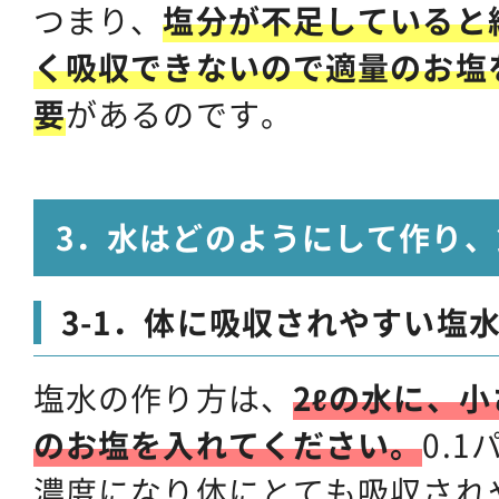
つまり、
塩分が不足していると
く吸収できないので適量のお塩
要
があるのです。
3．水はどのようにして作り
3-1．体に吸収されやすい塩
塩水の作り方は、
2ℓの水に、小
のお塩を入れてください。
0.
濃度になり体にとても吸収され