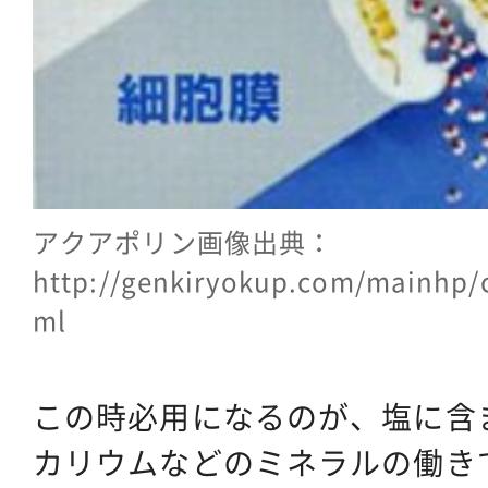
アクアポリン画像出典：
http://genkiryokup.com/mainhp/c
ml
この時必用になるのが、塩に含
カリウムなどのミネラルの働き