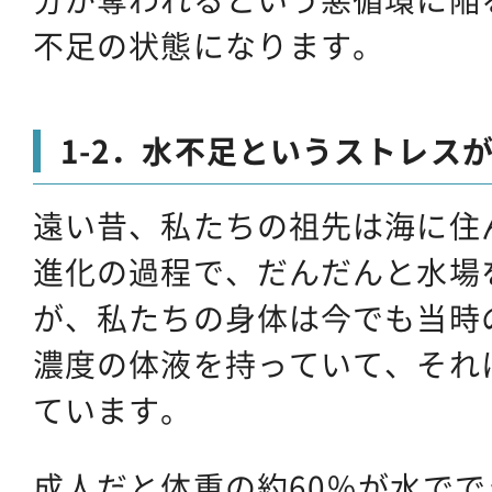
不足の状態になります。
1-2．水不足というストレス
遠い昔、私たちの祖先は海に住
進化の過程で、だんだんと水場
が、私たちの身体は今でも当時
濃度の体液を持っていて、それ
ています。
成人だと体重の約60％が水でで