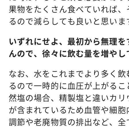
果物をたくさん食べていれば、
るので減らしても良いと思いま
いずれにせよ、最初から無理を
んので、徐々に飲む量を増やし
なお、水をこれまでより多く飲
るので一時的に血圧が上がるこ
然塩の場合、精製塩と違いカリ
が含まれているため血管や細胞
調節や老廃物質の排出など、全