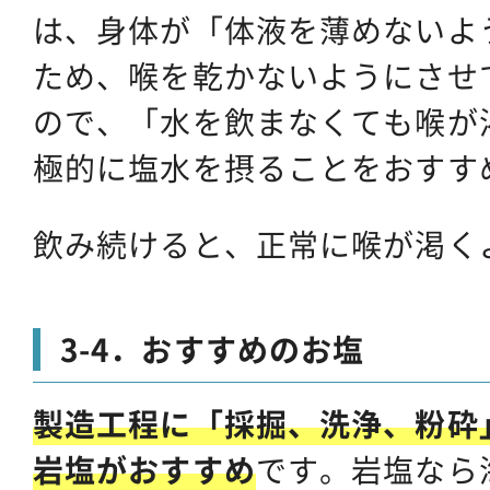
は、身体が「体液を薄めないよ
ため、喉を乾かないようにさせ
ので、「水を飲まなくても喉が
極的に塩水を摂ることをおすす
飲み続けると、正常に喉が渇く
3-4．おすすめのお塩
製造工程に「採掘、洗浄、粉砕
岩塩がおすすめ
です。岩塩なら