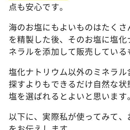
点も安心です。
海のお塩にもよいものはたくさ
を精製した後、そのお塩に塩化
ネラルを添加して販売している
塩化ナトリウム以外のミネラル
探すよりもできるだけ自然な状
塩を選ばれるとよいと思います
以下に、実際私が使ってみて、
をお伝えします。