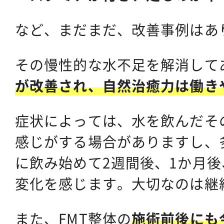
など、まだまだ、改善事例はあ
その慢性的な水不足を解消して
が改善され、自然治癒力は働き
症状によっては、水を飲んだそ
感じがする場合がありますし、
に飲み始めて2週間後、1か月後
変化を感じます。大切なのは継
また、FMT整体の
施術前後にも