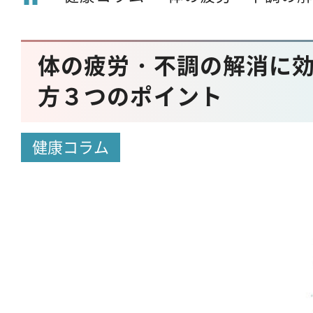
体の疲労・不調の解消に
方３つのポイント
健康コラム