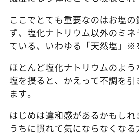
ここでとても重要なのはお塩の
ず、塩化ナトリウム以外のミネ
ている、いわゆる「天然塩」※
ほとんど塩化ナトリウムのよう
塩を摂ると、かえって不調を引
ます。
はじめは違和感があるかもしれ
うちに慣れて気にならなくなる