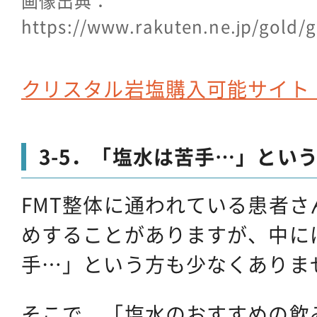
画像出典：
https://www.rakuten.ne.jp/gold/
クリスタル岩塩購入可能サイト（
3-5．「塩水は苦手…」とい
FMT整体に通われている患者
めすることがありますが、中に
手…」という方も少なくありま
そこで、「塩水のおすすめの飲