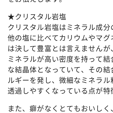
★クリスタル岩塩
クリスタル岩塩はミネラル成分
他の塩に比べてカリウムやマグ
は決して豊富とは言えませんが
ミネラルが高い密度を持って結
な結晶体となっていて、その結
ルギーを発し、微細なミネラル
透過しやすくなっている点が特
また、癖がなくとてもおいしく