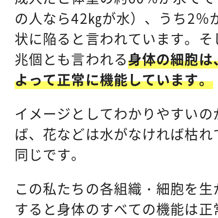
の人なら42㎏が水）、うち2％
状に陥ると言われています。そし
兆個とも言われる
身体の細胞は
よって正常に機能しています。
イメージとしてわかりやすいの
ば、花などは水がなければ枯れ
同じです。
この私たちの各組織・細胞を生
すると身体のすべての機能は正