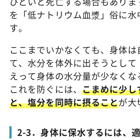
ひどいと死亡する場合もありま
を「低ナトリウム血漿」俗に水
す。
ここまでいかなくても、身体は
て、水分を体外に出そうとして
えって身体の水分量が少なくな
これを防ぐには、
こまめに少し
と、塩分を同時に摂ること
が大
2-3．身体に保水するには、