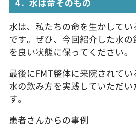
4．水は命そのもの
水は、私たちの命を生かしてい
です。ぜひ、今回紹介した水の
を良い状態に保ってください。
最後にFMT整体に来院されて
水の飲み方を実践していただい
す。
患者さんからの事例