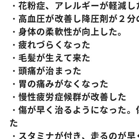
・花粉症、アレルギーが軽減し
・高血圧が改善し降圧剤が２分
・身体の柔軟性が向上した。
・疲れづらくなった
・毛髪が生えて来た
・頭痛が治まった
・胃の痛みがなくなった
・慢性疲労症候群が改善した
・傷が早く治るようになった。
た
・スタミナが付き、走るのが早