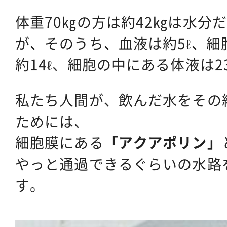
体重70㎏の方は約42㎏は水分
が、そのうち、血液は約5ℓ、細
約14ℓ、細胞の中にある体液は2
私たち人間が、飲んだ水をその
ためには、
細胞膜にある
「アクアポリン」
やっと通過できるぐらいの水路
す。