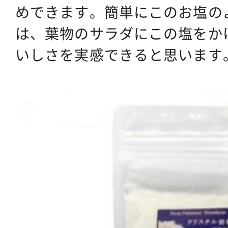
めできます。簡単にこのお塩の
は、葉物のサラダにこの塩をか
いしさを実感できると思います